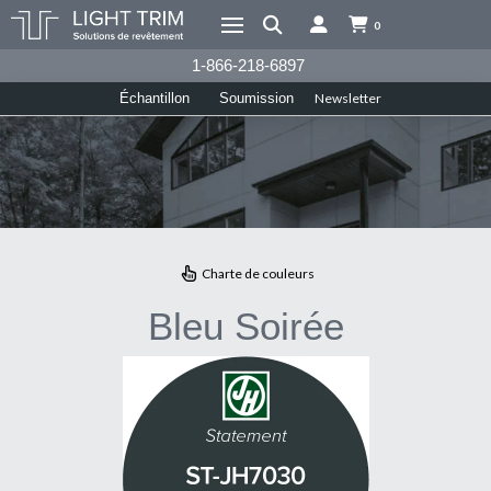
0
1-866-218-6897
Newsletter
Échantillon
Soumission
Charte de couleurs
Bleu Soirée