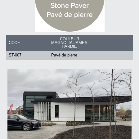
COULEUR
CODE
MAGNOLIA JAMES
HARDIE
ST-007
Pavé de pierre