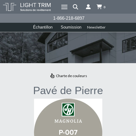
0
1-866-218-6897
Newsletter
Échantillon
Soumission
Charte de couleurs
Pavé de Pierre