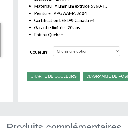
Matériau : Aluminium extrudé 6360-T5
Peinture : PPG AAMA 2604
Certification LEED® Canada v4
Garantie limitée : 20 ans
Fait au Québec
Couleurs
CHARTE DE COULEURS
DIAGRAMME DE POS
Produits complémentaires