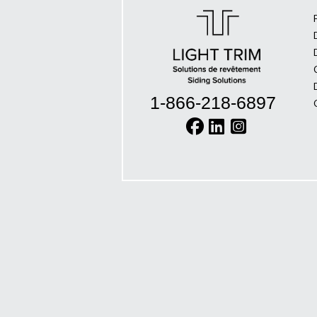
1-866-218-6897