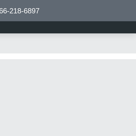
66-218-6897